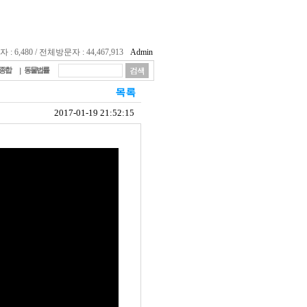
 6,480 / 전체방문자 : 44,467,913
Admin
종합
동물법률
2017-01-19 21:52:15