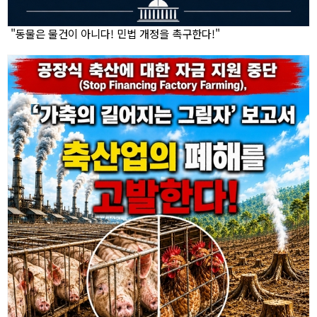
"동물은 물건이 아니다! 민법 개정을 촉구한다!"