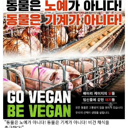
"동물은 노예가 아니다! 동물은 기계가 아니다! 비건 채식을
촉구한다!"