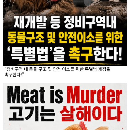
"정비구역 내 동물 구조 및 안전 이소를 위한 특별법 제정을
촉구한다!"