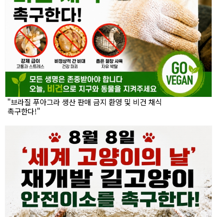
"브라질 푸아그라 생산 판매 금지 환영 및 비건 채식
촉구한다!"