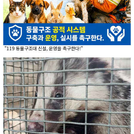
"119 동물구조대 신설, 운영을 촉구한다!"