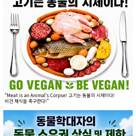
"Meat is an Animal's Corpse! 고기는 동물의 시체이다!
비건 채식을 촉구한다!"