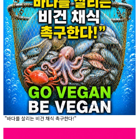
"바다를 살리는 비건 채식 촉구한다!"