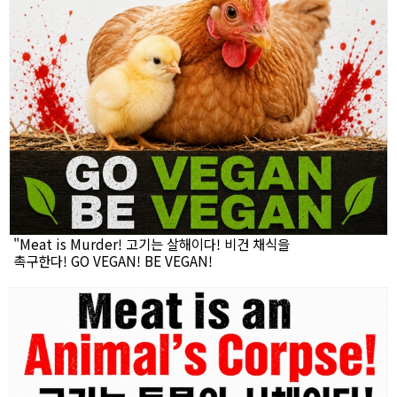
"Meat is Murder! 고기는 살해이다! 비건 채식을
촉구한다! GO VEGAN! BE VEGAN!