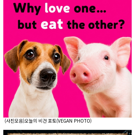
(사진모음)오늘의 비건 포토(VEGAN PHOTO)