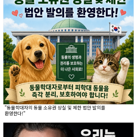
"동물학대자의 동물 소유권 상실 및 제한 법안 발의를
환영한다!"