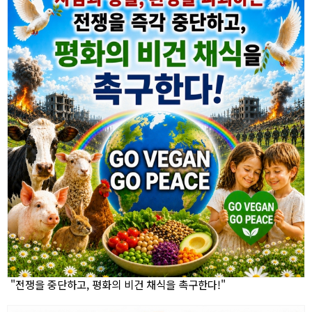
"전쟁을 중단하고, 평화의 비건 채식을 촉구한다!"