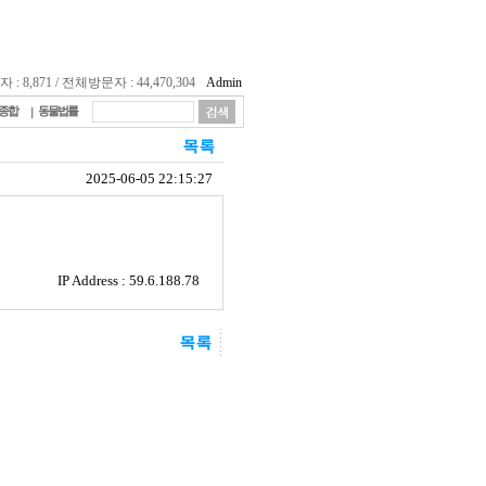
 8,871 / 전체방문자 : 44,470,304
Admin
종합
동물법률
2025-06-05 22:15:27
IP Address : 59.6.188.78