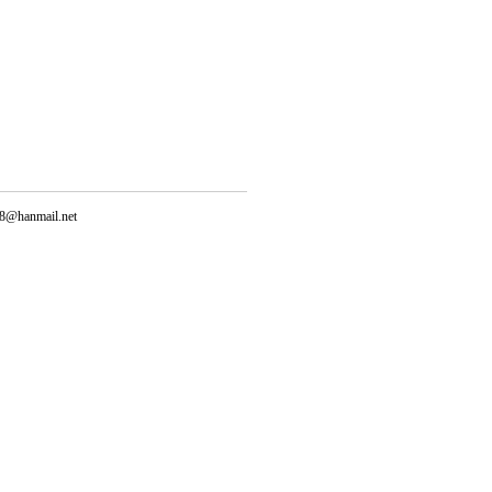
@hanmail.net