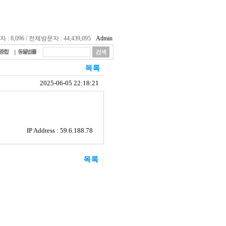
 8,096 / 전체방문자 : 44,439,095
Admin
종합
동물법률
2025-06-05 22:18:21
IP Address : 59.6.188.78