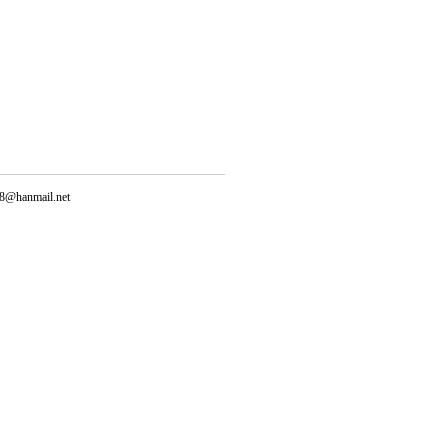
@hanmail.net