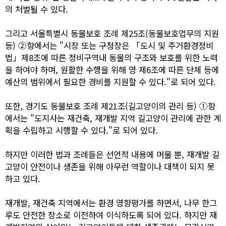
의 처벌될 수 있다.
그리고 서울특별시 동물보호 조례 제25조(동물보호업무의 지원
등) ②항에서는 "시장 또는 구청장은 「도시 및 주거환경정비
법」제8조에 따른 정비구역내 동물의 구조와 보호를 위한 노력
을 하여야 하며, 원활한 수행을 위해 영 제6조에 따른 단체 등에
예산의 범위에서 필요한 경비를 지원할 수 있다."로 되어 있다.
또한, 경기도 동물보호 조례 제21조(길고양이의 관리 등) ①항
에서는 "도지사는 재건축, 재개발 지역 길고양이 관리에 관한 계
획을 수립하고 시행할 수 있다."로 되어 있다.
하지만 이러한 법과 조례들은 선언적 내용에 머물 뿐, 재개발 길
고양이 안전이나 생존을 위해 아무런 역할이나 대책이 되지 못
하고 있다.
재개발, 재건축 지역에서는 환경 영향평가를 하면서, 나무 한그
루도 안전한 장소로 이전하여 이식하도록 되어 있다. 하지만 재