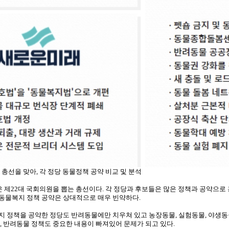
10 총선을 맞아, 각 정당 동물정책 공약 비교 및 분석
일은 제22대 국회의원을 뽑는 총선이다. 각 정당과 후보들은 많은 정책과 공약으
동물복지 정책 공약은 상대적으로 매우 빈약하다.
지 정책을 공약한 정당도 반려동물에만 치우쳐 있고 농장동물, 실험동물, 야생동
라, 반려동물 정책도 중요한 내용이 빠져있어 문제가 되고 있다.