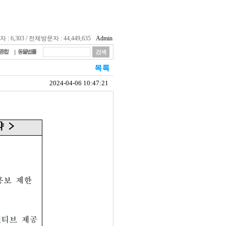
 6,303 / 전체방문자 : 44,449,635
Admin
종합
동물법률
2024-04-06 10:47:21