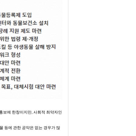
로 홍보에 한창이지만, 사회적 최약자인
물 등에 관한 공약은 없는 경우가 많