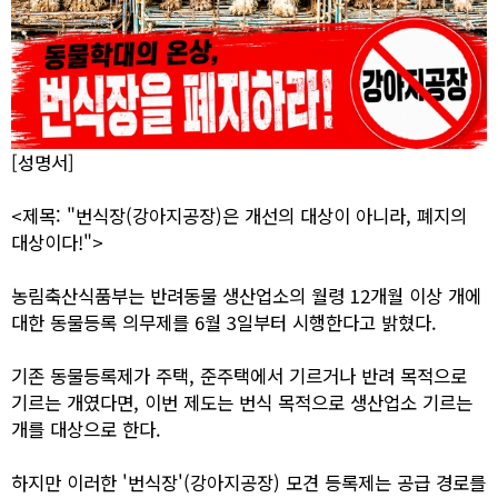
[성명서]
<제목: "번식장(강아지공장)은 개선의 대상이 아니라, 폐지의
대상이다!">
농림축산식품부는 반려동물 생산업소의 월령 12개월 이상 개에
대한 동물등록 의무제를 6월 3일부터 시행한다고 밝혔다.
기존 동물등록제가 주택, 준주택에서 기르거나 반려 목적으로
기르는 개였다면, 이번 제도는 번식 목적으로 생산업소 기르는
개를 대상으로 한다.
하지만 이러한 '번식장'(강아지공장) 모견 등록제는 공급 경로를