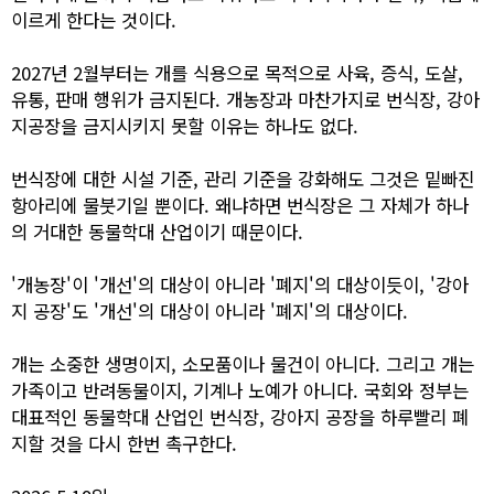
이르게 한다는 것이다.
2027년 2월부터는 개를 식용으로 목적으로 사육, 증식, 도살,
유통, 판매 행위가 금지된다. 개농장과 마찬가지로 번식장, 강아
지공장을 금지시키지 못할 이유는 하나도 없다.
번식장에 대한 시설 기준, 관리 기준을 강화해도 그것은 밑빠진
항아리에 물붓기일 뿐이다. 왜냐하면 번식장은 그 자체가 하나
의 거대한 동물학대 산업이기 때문이다.
'개농장'이 '개선'의 대상이 아니라 '폐지'의 대상이듯이, '강아
지 공장'도 '개선'의 대상이 아니라 '폐지'의 대상이다.
개는 소중한 생명이지, 소모품이나 물건이 아니다. 그리고 개는
가족이고 반려동물이지, 기계나 노예가 아니다. 국회와 정부는
대표적인 동물학대 산업인 번식장, 강아지 공장을 하루빨리 폐
지할 것을 다시 한번 촉구한다.