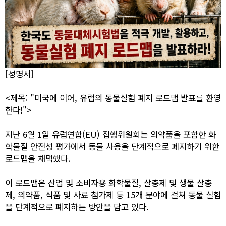
[성명서]
<제목: "미국에 이어, 유럽의 동물실험 폐지 로드맵 발표를 환영
한다!">
지난 6월 1일 유럽연합(EU) 집행위원회는 의약품을 포함한 화
학물질 안전성 평가에서 동물 사용을 단계적으로 폐지하기 위한
로드맵을 채택했다.
이 로드맵은 산업 및 소비자용 화학물질, 살충제 및 생물 살충
제, 의약품, 식품 및 사료 첨가제 등 15개 분야에 걸쳐 동물 실험
을 단계적으로 폐지하는 방안을 담고 있다.