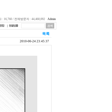
16,760 / 전체방문자 : 44,460,092
Admin
종합
동물법률
2010-06-24 23:45:37