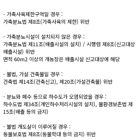
- 가축사육제한구역일 경우 :
가축분뇨법 제8조(가축사육의 제한) 위반
- 가축분뇨시설이 설치되지 않은 경우 :
가축분뇨법 제11조(배출시설의 설치) / 시행령 제8조(신고대상
배출시설) 위반
면적 60m2 이상의 개농장은 배출시설 신고대상에 해당
- 불법, 가설 건축물일 경우 :
건축법 제14조(건축신고), 제20조(가설건축물) 위반
- 분뇨와 폐수 등으로 하수도가 오염되었을 경우 :
하수도법 제34조(개인하수처리시설의 설치), 물환경보존법 제
15조(배출 등의 금지)
- 불법 개도살이 이루어질 경우 :
동물보호법 제8조(동물학대 등의 금지) 위반