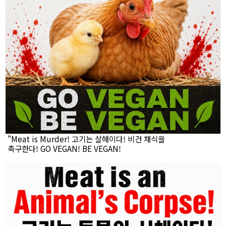
"Meat is Murder! 고기는 살해이다! 비건 채식을
촉구한다! GO VEGAN! BE VEGAN!