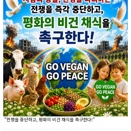
"전쟁을 중단하고, 평화의 비건 채식을 촉구한다!"