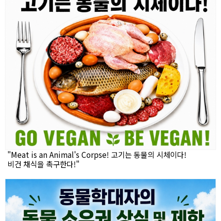
"Meat is an Animal's Corpse! 고기는 동물의 시체이다!
비건 채식을 촉구한다!"