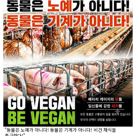
"동물은 노예가 아니다! 동물은 기계가 아니다! 비건 채식을
촉구한다!"