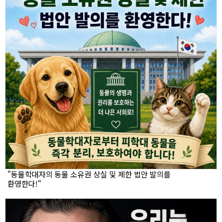
"동물학대자의 동물 소유권 상실 및 제한 법안 발의를
환영한다!"