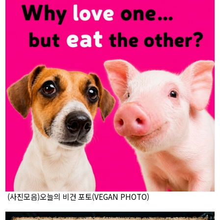
(사진모음)오늘의 비건 포토(VEGAN PHOTO)