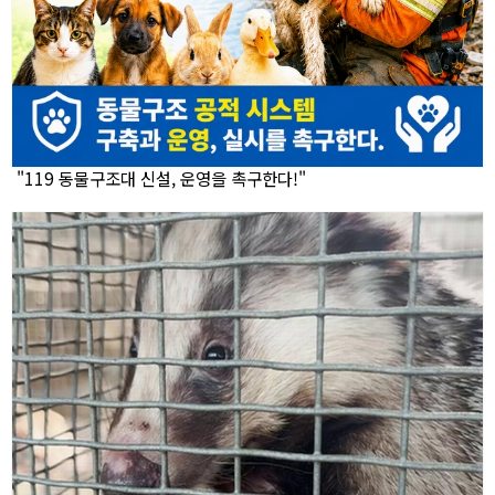
"119 동물구조대 신설, 운영을 촉구한다!"