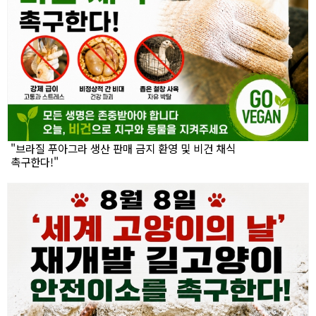
"브라질 푸아그라 생산 판매 금지 환영 및 비건 채식
촉구한다!"