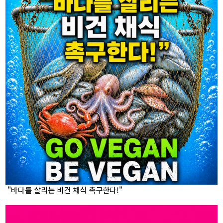
"바다를 살리는 비건 채식 촉구한다!"