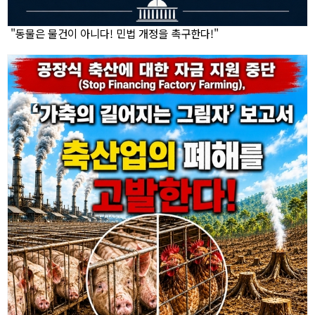
"동물은 물건이 아니다! 민법 개정을 촉구한다!"