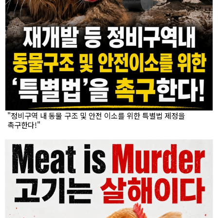
"정비구역 내 동물 구조 및 안전 이소를 위한 특별법 제정을
촉구한다!"