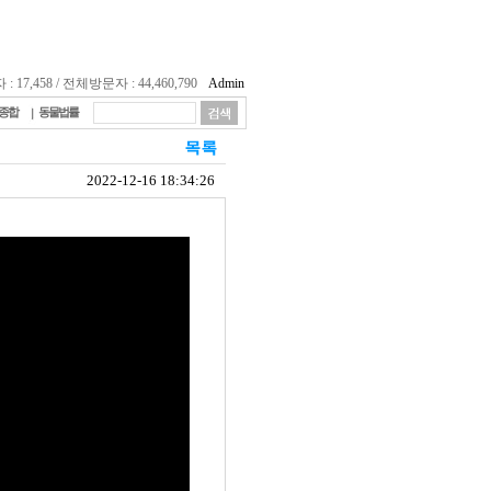
17,458 / 전체방문자 : 44,460,790
Admin
종합
동물법률
2022-12-16 18:34:26