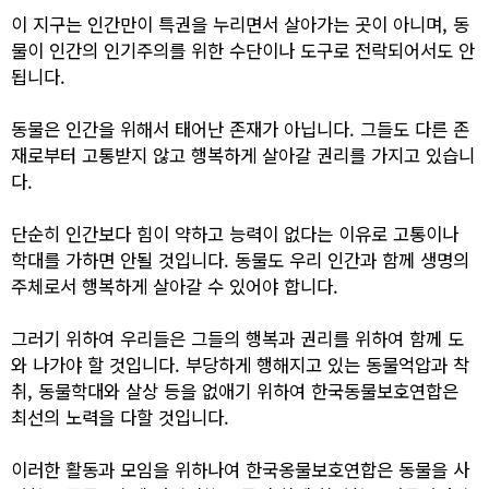
이 지구는 인간만이 특권을 누리면서 살아가는 곳이 아니며, 동
물이 인간의 인기주의를 위한 수단이나 도구로 전락되어서도 안
됩니다.
동물은 인간을 위해서 태어난 존재가 아닙니다. 그들도 다른 존
재로부터 고통받지 않고 행복하게 살아갈 권리를 가지고 있습니
다.
단순히 인간보다 힘이 약하고 능력이 없다는 이유로 고통이나
학대를 가하면 안될 것입니다. 동물도 우리 인간과 함께 생명의
주체로서 행복하게 살아갈 수 있어야 합니다.
그러기 위하여 우리들은 그들의 행복과 권리를 위하여 함께 도
와 나가야 할 것입니다. 부당하게 행해지고 있는 동물억압과 착
취, 동물학대와 살상 등을 없애기 위하여 한국동물보호연합은
최선의 노력을 다할 것입니다.
이러한 활동과 모임을 위하나여 한국옹물보호연합은 동물을 사