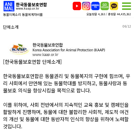
한국동물보호연합
www.kaap.or.kr
동물의목소리 동물에게자비를
오늘방문 4,263 / 총방문 44,435,262
단체소개
06/12
[한국동물보호연합 단체소개]
한국동물보호연합은 동물권리 및 동물복지의 구현에 힘쓰며, 우
리 사회에서 만연해 있는 동물학대를 방지하고, 동물사랑과 동
물보호 의식을 향상시킴을 목적으로 합니다.
이를 위하여, 사회 전반에서의 지속적인 교육 홍보 및 캠페인을
활발하게 진행하며, 동물에 대한 불합리한 사회적, 제도적 여건
의 개선 및 동물에 대한 동반자적 인식의 향상을 위하여 노력할
것입니다.