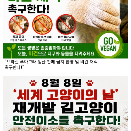
"브라질 푸아그라 생산 판매 금지 환영 및 비건 채식
촉구한다!"