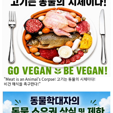
"Meat is an Animal's Corpse! 고기는 동물의 시체이다!
비건 채식을 촉구한다!"