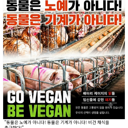
"동물은 노예가 아니다! 동물은 기계가 아니다! 비건 채식을
촉구한다!"