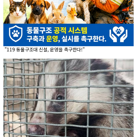
"119 동물구조대 신설, 운영을 촉구한다!"