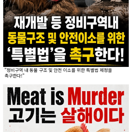
"정비구역 내 동물 구조 및 안전 이소를 위한 특별법 제정을
촉구한다!"