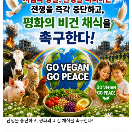
"전쟁을 중단하고, 평화의 비건 채식을 촉구한다!"