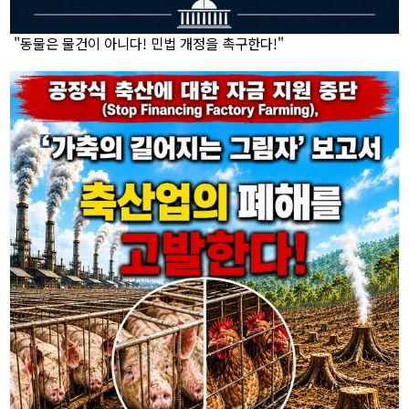
"동물은 물건이 아니다! 민법 개정을 촉구한다!"