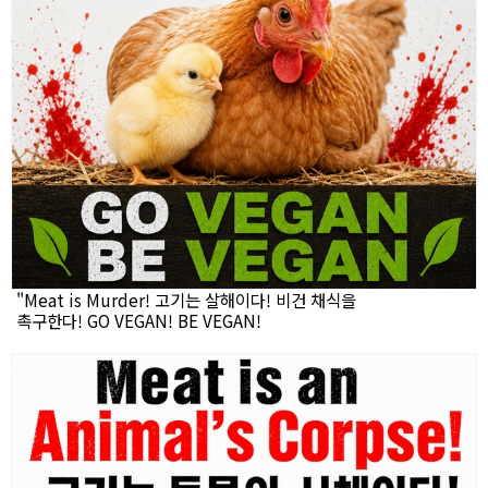
"Meat is Murder! 고기는 살해이다! 비건 채식을
촉구한다! GO VEGAN! BE VEGAN!