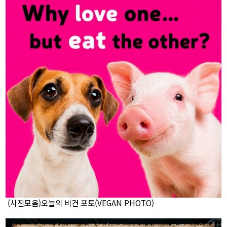
(사진모음)오늘의 비건 포토(VEGAN PHOTO)