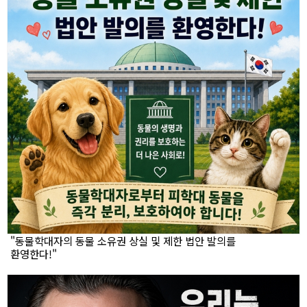
"동물학대자의 동물 소유권 상실 및 제한 법안 발의를
환영한다!"