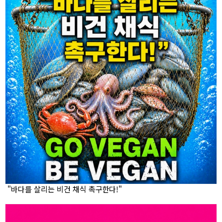
"바다를 살리는 비건 채식 촉구한다!"