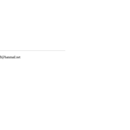
@hanmail.net