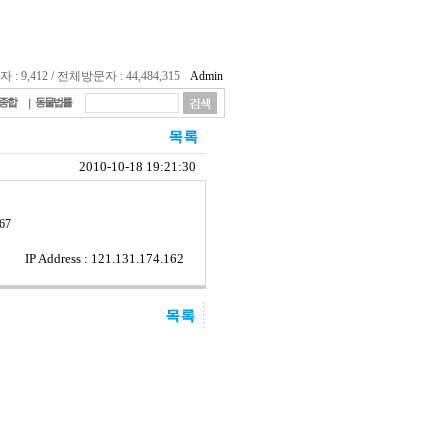
 9,412 / 전체방문자 : 44,484,315
Admin
종합
동물법률
2010-10-18 19:21:30
67
IP Address : 121.131.174.162