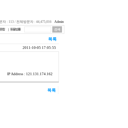
 : 113 / 전체방문자 : 44,475,016
Admin
종합
동물법률
2011-10-05 17:05:55
IP Address : 121.131.174.162