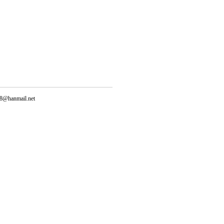
@hanmail.net