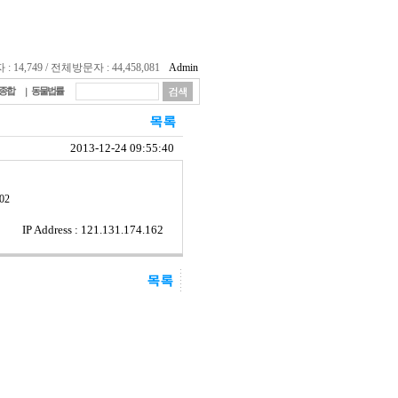
14,749 / 전체방문자 : 44,458,081
Admin
종합
동물법률
2013-12-24 09:55:40
02
IP Address : 121.131.174.162