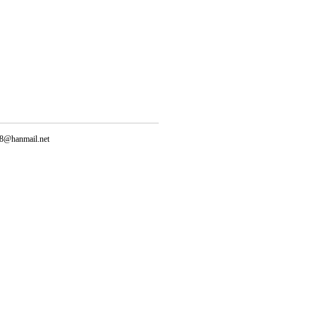
@hanmail.net