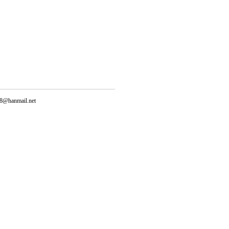
@hanmail.net