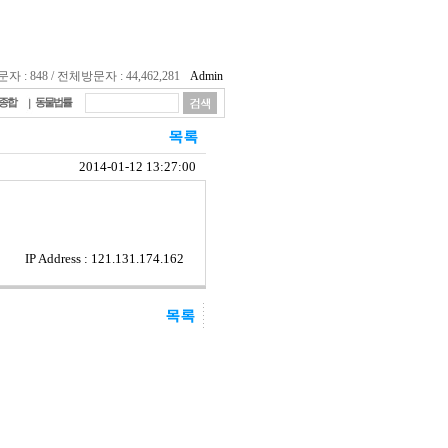
 : 848 / 전체방문자 : 44,462,281
Admin
종합
동물법률
2014-01-12 13:27:00
IP Address : 121.131.174.162