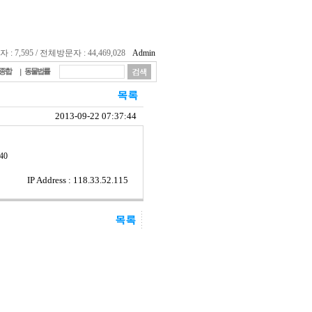
 7,595 / 전체방문자 : 44,469,028
Admin
종합
동물법률
2013-09-22 07:37:44
40
IP Address : 118.33.52.115