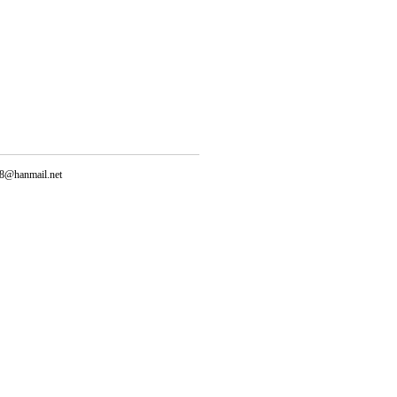
@hanmail.net