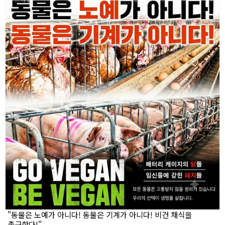
"동물은 노예가 아니다! 동물은 기계가 아니다! 비건 채식을
촉구한다!"