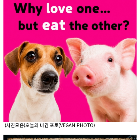
(사진모음)오늘의 비건 포토(VEGAN PHOTO)