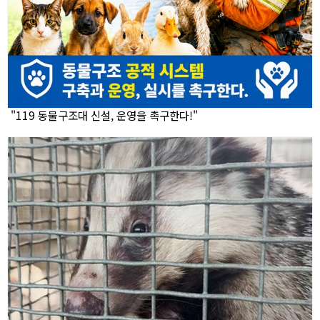
"119 동물구조대 신설, 운영을 촉구한다!"