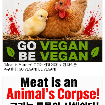
"Meat is Murder! 고기는 살해이다! 비건 채식을
촉구한다! GO VEGAN! BE VEGAN!