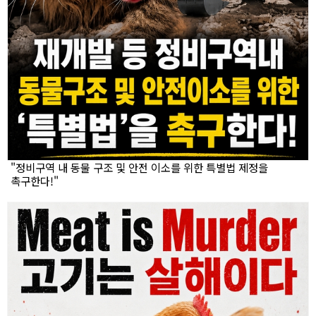
"정비구역 내 동물 구조 및 안전 이소를 위한 특별법 제정을
촉구한다!"