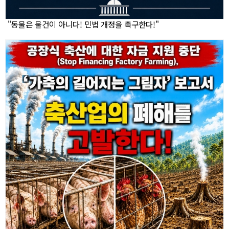
"동물은 물건이 아니다! 민법 개정을 촉구한다!"