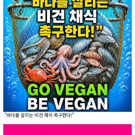
"바다를 살리는 비건 채식 촉구한다!"