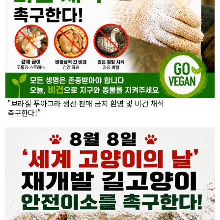
"브라질 푸아그라 생산 판매 금지 환영 및 비건 채식
촉구한다!"