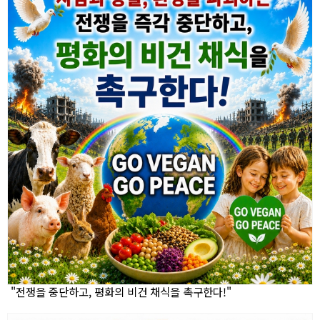
"전쟁을 중단하고, 평화의 비건 채식을 촉구한다!"