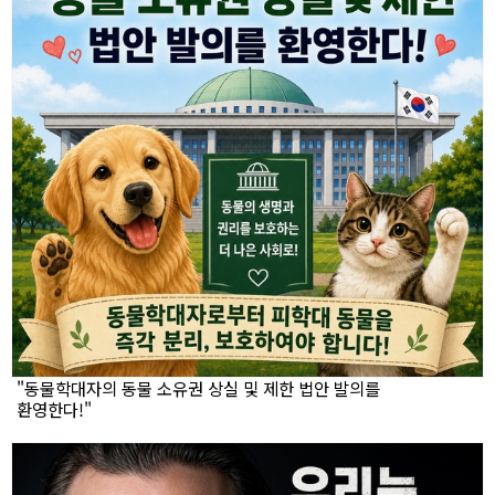
"동물학대자의 동물 소유권 상실 및 제한 법안 발의를
환영한다!"