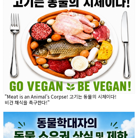
"Meat is an Animal's Corpse! 고기는 동물의 시체이다!
비건 채식을 촉구한다!"