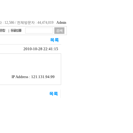
12,586 / 전체방문자 : 44,474,019
Admin
종합
동물법률
2010-10-28 22:41:15
IP Address : 121.131.94.99