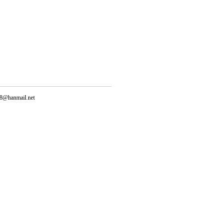
@hanmail.net