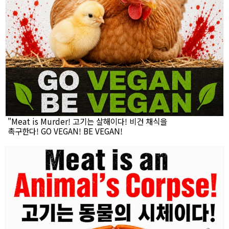
"Meat is Murder! 고기는 살해이다! 비건 채식을
촉구한다! GO VEGAN! BE VEGAN!