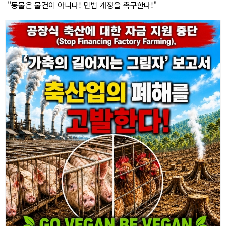
"동물은 물건이 아니다! 민법 개정을 촉구한다!"