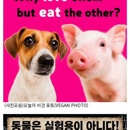
(사진모음)오늘의 비건 포토(VEGAN PHOTO)