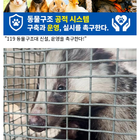
"119 동물구조대 신설, 운영을 촉구한다!"