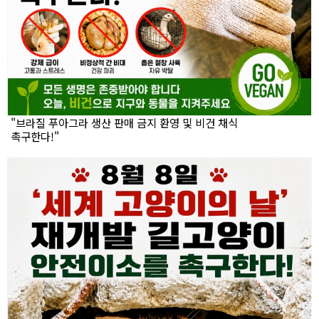
"브라질 푸아그라 생산 판매 금지 환영 및 비건 채식
촉구한다!"