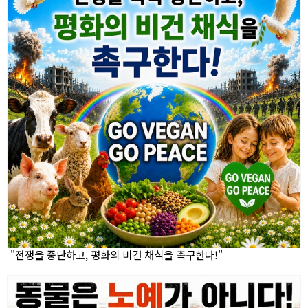
"전쟁을 중단하고, 평화의 비건 채식을 촉구한다!"