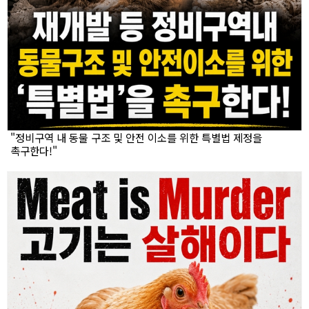
"정비구역 내 동물 구조 및 안전 이소를 위한 특별법 제정을
촉구한다!"