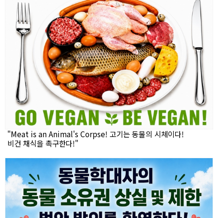
"Meat is an Animal's Corpse! 고기는 동물의 시체이다!
비건 채식을 촉구한다!"