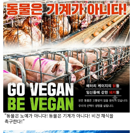
"동물은 노예가 아니다! 동물은 기계가 아니다! 비건 채식을
촉구한다!"